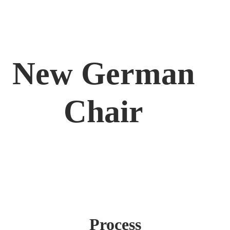
New German
Chair
Process