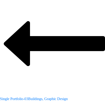
Single Portfolio-03
Buildings, Graphic Design