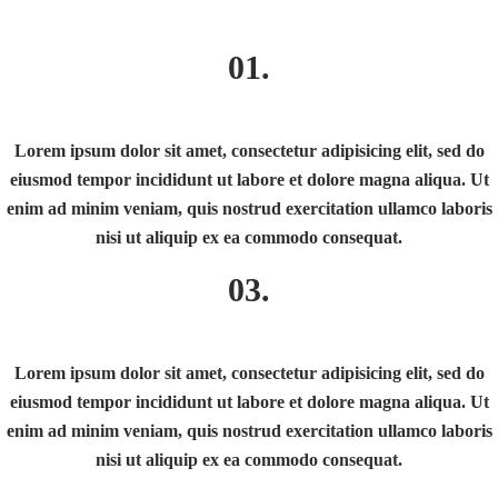
01.
Lorem ipsum dolor sit amet, consectetur adipisicing elit, sed do
eiusmod tempor incididunt ut labore et dolore magna aliqua. Ut
enim ad minim veniam, quis nostrud exercitation ullamco laboris
nisi ut aliquip ex ea commodo consequat.
03.
Lorem ipsum dolor sit amet, consectetur adipisicing elit, sed do
eiusmod tempor incididunt ut labore et dolore magna aliqua. Ut
enim ad minim veniam, quis nostrud exercitation ullamco laboris
nisi ut aliquip ex ea commodo consequat.