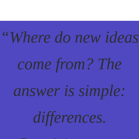
“Where do new ideas
come from? The
answer is simple:
differences.