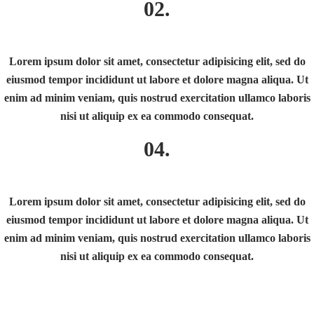
02.
Lorem ipsum dolor sit amet, consectetur adipisicing elit, sed do
eiusmod tempor incididunt ut labore et dolore magna aliqua. Ut
enim ad minim veniam, quis nostrud exercitation ullamco laboris
nisi ut aliquip ex ea commodo consequat.
04.
Lorem ipsum dolor sit amet, consectetur adipisicing elit, sed do
eiusmod tempor incididunt ut labore et dolore magna aliqua. Ut
enim ad minim veniam, quis nostrud exercitation ullamco laboris
nisi ut aliquip ex ea commodo consequat.