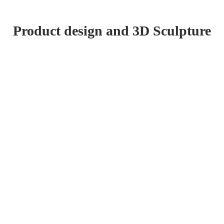
Product design and 3D Sculpture