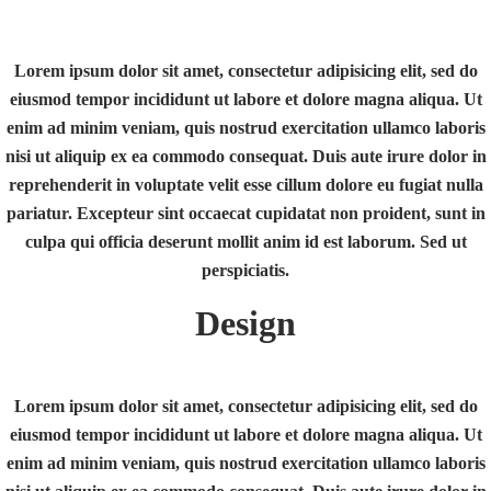
Lorem ipsum dolor sit amet, consectetur adipisicing elit, sed do
eiusmod tempor incididunt ut labore et dolore magna aliqua. Ut
enim ad minim veniam, quis nostrud exercitation ullamco laboris
nisi ut aliquip ex ea commodo consequat. Duis aute irure dolor in
reprehenderit in voluptate velit esse cillum dolore eu fugiat nulla
pariatur. Excepteur sint occaecat cupidatat non proident, sunt in
culpa qui officia deserunt mollit anim id est laborum. Sed ut
perspiciatis.
Design
Lorem ipsum dolor sit amet, consectetur adipisicing elit, sed do
eiusmod tempor incididunt ut labore et dolore magna aliqua. Ut
enim ad minim veniam, quis nostrud exercitation ullamco laboris