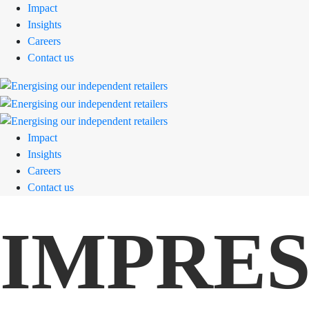
Impact
Insights
Careers
Contact us
Impact
Insights
Careers
Contact us
IMPRES